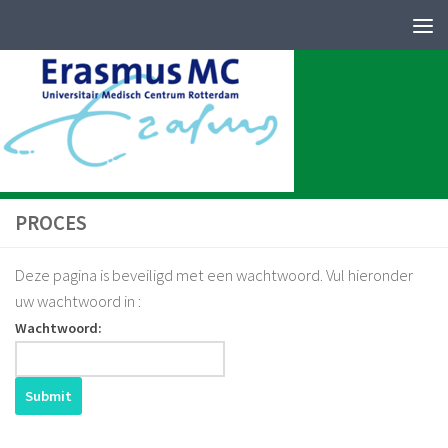
PERFEQTOS
Skip to content
PROCES
Deze pagina is beveiligd met een wachtwoord. Vul hieronder
uw wachtwoord in :
Wachtwoord: