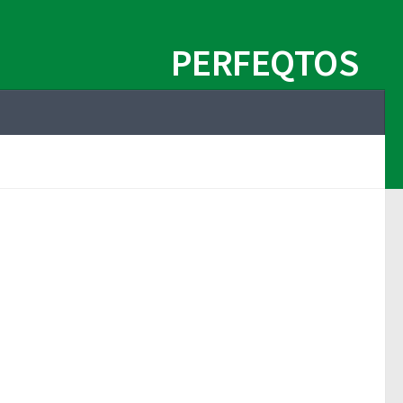
PERFEQTOS